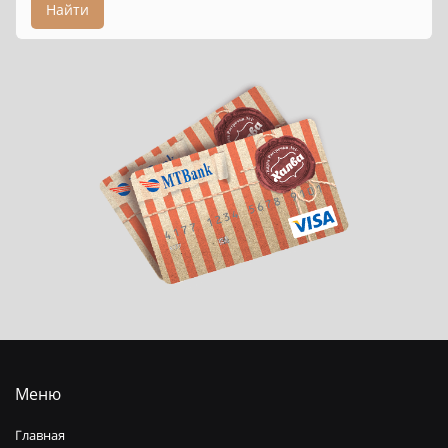
Найти
Меню
Главная