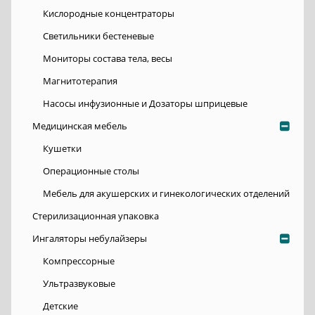
Кислородные концентраторы
Светильники бестеневые
Мониторы состава тела, весы
Магнитотерапия
Насосы инфузионные и Дозаторы шприцевые
Медицинская мебель
Кушетки
Операционные столы
Мебель для акушерских и гинекологических отделений
Стерилизационная упаковка
Ингаляторы небулайзеры
Компрессорные
Ультразвуковые
Детские