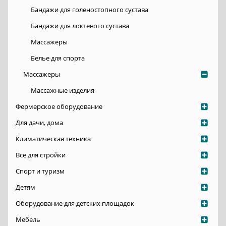
Бандажи для голеностопного сустава
Бандажи для локтевого сустава
Массажеры
Белье для спорта
Массажеры
Массажные изделия
Фермерское оборудование
Для дачи, дома
Климатическая техника
Все для стройки
Спорт и туризм
Детям
Оборудование для детских площадок
Мебель