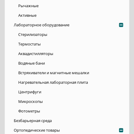
Рычажные
Активные
Лабораторное оборудование
Стерилизаторы
Термостаты
Аквадистилляторы
Водяные бани
Встряхиватели и магнитные мешалки
Нагревательная лабораторная плита
Центрифуги
Микроскопы
Фотометры
Безбарьерная среда
Ортопедические товары