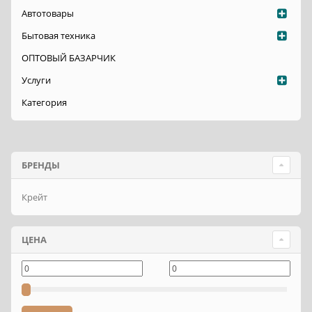
Автотовары
Бытовая техника
ОПТОВЫЙ БАЗАРЧИК
Услуги
Категория
БРЕНДЫ
Крейт
ЦЕНА