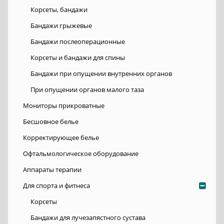
Корсеты, бандажи
Бандажи грыжевые
Бандажи послеоперационные
Корсеты и бандажи для спины
Бандажи при опущении внутренних органов
При опущении органов малого таза
Мониторы прикроватные
Бесшовное белье
Корректирующее белье
Офтальмологическое оборудование
Аппараты терапии
Для спорта и фитнеса
Корсеты
Бандажи для лучезапястного сустава