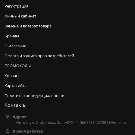
Регистрация
Личный кабинет
Замена и возврат товара
Бренды
О магазине
Оферта и защита прав потребителей
ПРОМОКОДЫ
Корзина
Карта сайта
Политика конфиденциальности
Контакты
Адрес:
г.Минск, ул. Стебенева, 2а т.+375-44-5667713 2378813@mail.ru
Время работы: