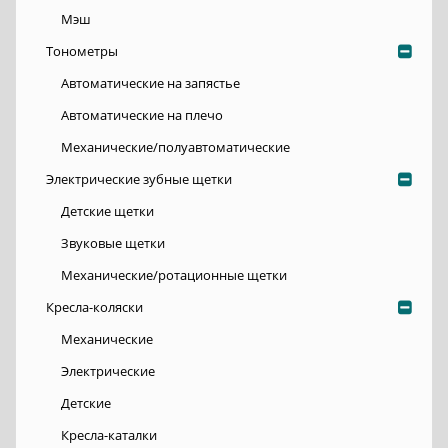
Мэш
Тонометры
Автоматические на запястье
Автоматические на плечо
Механические/полуавтоматические
Электрические зубные щетки
Детские щетки
Звуковые щетки
Механические/ротационные щетки
Кресла-коляски
Механические
Электрические
Детские
Кресла-каталки