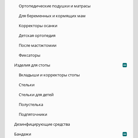
Ортопедические подушки и матрасы
Для беременных и кормящих мам
Корректоры осанки
Детская ортопедия
После мастэктомии
Фиксаторы
Изделия для стопы
Вкладыши и корректоры стопы
Стельки
Стельки для детей
Полустелька
Подпяточники
Дезинфицирующие средства
Бандажи