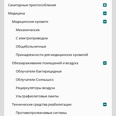
Санитарные приспособления
Медицина
Медицинские кровати
Механические
С электроприводом
Общебольничные
Принадлежности для медицинских кроватей
Обеззараживание помещений и воздуха
Облучатели бактерицидные
Облучатели Солнышко
Рециркуляторы воздуха
Ультрафиолетовые лампы
Технические средства реабилитации
Противопролежневые системы