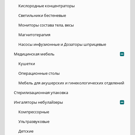
Кислородные концентраторы
Светильники бестеневые
Мониторы состава тела, весы
Магнитотерапия
Насосы инфузионные и Дозаторы шприцевые
Медицинская мебель
Кушетки
Операционные столы
Мебель для акушерских и гинекологических отделений
Стерилизационная упаковка
Ингаляторы небулайзеры
Компрессорные
Ультразвуковые
Детские