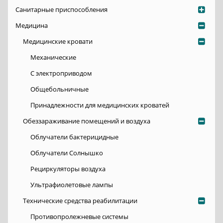
Санитарные приспособления
Медицина
Медицинские кровати
Механические
С электроприводом
Общебольничные
Принадлежности для медицинских кроватей
Обеззараживание помещений и воздуха
Облучатели бактерицидные
Облучатели Солнышко
Рециркуляторы воздуха
Ультрафиолетовые лампы
Технические средства реабилитации
Противопролежневые системы