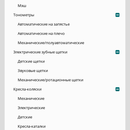
Мэш
Тонометры
Автоматические на запястье
Автоматические на плечо
Механические/полуавтоматические
Электрические зубные щетки
Детские щетки
Звуковые щетки
Механические/ротационные щетки
Кресла-коляски
Механические
Электрические
Детские
Кресла-каталки