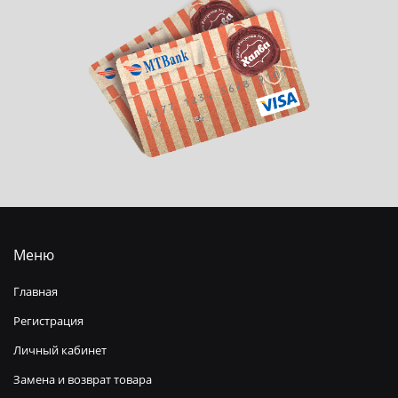
Меню
Главная
Регистрация
Личный кабинет
Замена и возврат товара