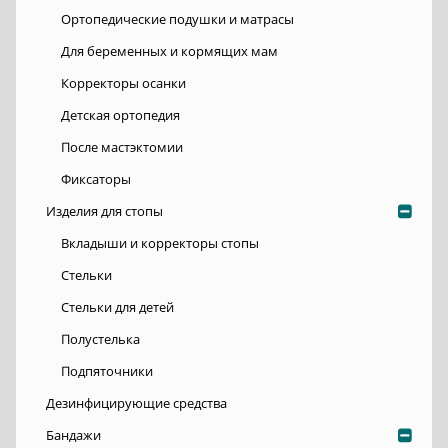
Ортопедические подушки и матрасы
Для беременных и кормящих мам
Корректоры осанки
Детская ортопедия
После мастэктомии
Фиксаторы
Изделия для стопы
Вкладыши и корректоры стопы
Стельки
Стельки для детей
Полустелька
Подпяточники
Дезинфицирующие средства
Бандажи