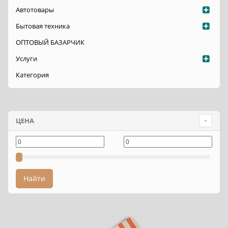
Автотовары
Бытовая техника
ОПТОВЫЙ БАЗАРЧИК
Услуги
Категория
ЦЕНА
Найти