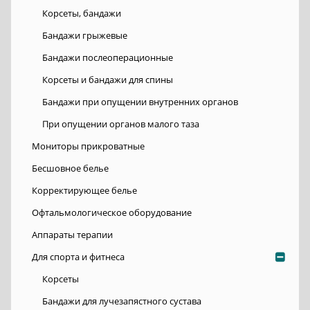
Корсеты, бандажи
Бандажи грыжевые
Бандажи послеоперационные
Корсеты и бандажи для спины
Бандажи при опущении внутренних органов
При опущении органов малого таза
Мониторы прикроватные
Бесшовное белье
Корректирующее белье
Офтальмологическое оборудование
Аппараты терапии
Для спорта и фитнеса
Корсеты
Бандажи для лучезапястного сустава