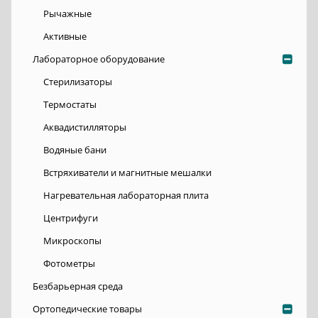
Рычажные
Активные
Лабораторное оборудование
Стерилизаторы
Термостаты
Аквадистилляторы
Водяные бани
Встряхиватели и магнитные мешалки
Нагревательная лабораторная плита
Центрифуги
Микроскопы
Фотометры
Безбарьерная среда
Ортопедические товары