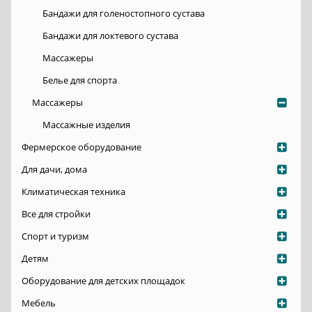
Бандажи для голеностопного сустава
Бандажи для локтевого сустава
Массажеры
Белье для спорта
Массажеры
Массажные изделия
Фермерское оборудование
Для дачи, дома
Климатическая техника
Все для стройки
Спорт и туризм
Детям
Оборудование для детских площадок
Мебель