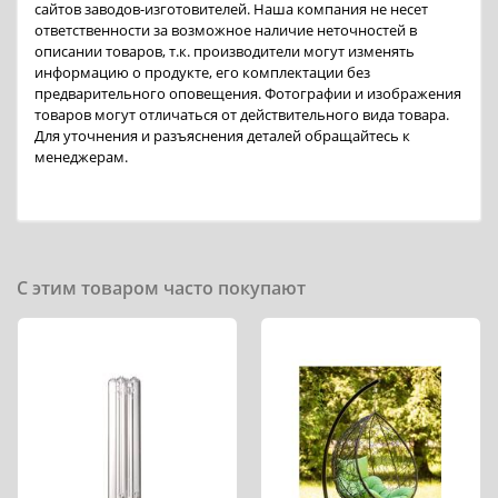
сайтов заводов-изготовителей. Наша компания не несет
ответственности за возможное наличие неточностей в
описании товаров, т.к. производители могут изменять
информацию о продукте, его комплектации без
предварительного оповещения. Фотографии и изображения
товаров могут отличаться от действительного вида товара.
Для уточнения и разъяснения деталей обращайтесь к
менеджерам.
С этим товаром часто покупают