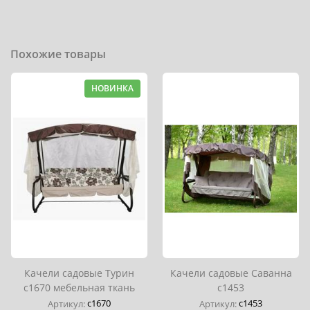
Похожие товары
НОВИНКА
Качели садовые Турин
Качели садовые Саванна
с1670 мебельная ткань
с1453
с1670
с1453
Артикул:
Артикул: