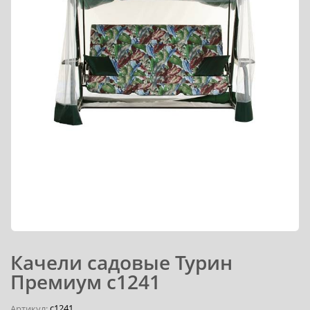
Качели садовые Турин
Премиум с1241
с1241
Артикул: