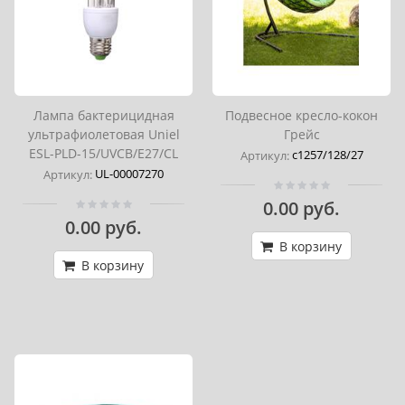
Лампа бактерицидная
Подвесное кресло-кокон
ультрафиолетовая Uniel
Грейс
ESL-PLD-15/UVCB/E27/CL
с1257/128/27
Артикул:
UL-00007270
Артикул:
0.00 руб.
0.00 руб.
В корзину
В корзину