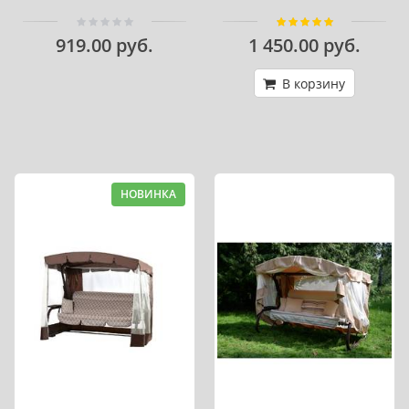
919.00 руб.
1 450.00 руб.
В корзину
НОВИНКА