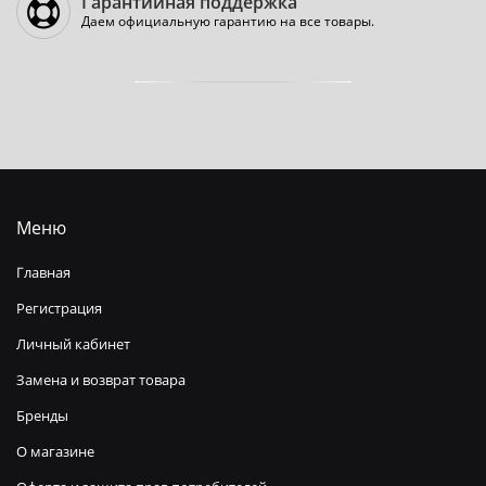
Гарантийная поддержка
Даем официальную гарантию на все товары.
Меню
Главная
Регистрация
Личный кабинет
Замена и возврат товара
Бренды
О магазине