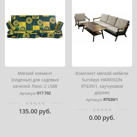
Мягкий элемент
Комплект мягкой мебели
(сиденье) для садовых
Sundays HARRISON
качелей Люкс-2 с588
RT639/1, каучуковое
дерево
017.702
Артикул:
RT639/1
Артикул:
135.00 руб.
0.00 руб.