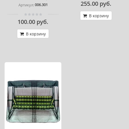
255.00 руб.
006.301
Артикул:
В корзину
100.00 руб.
В корзину