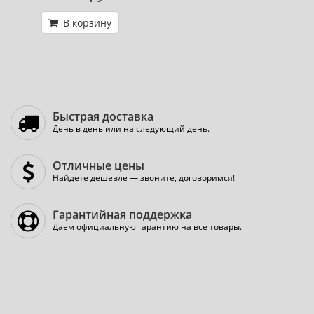
В корзину
Быстрая доставка
День в день или на следующий день.
Отличные цены
Найдете дешевле — звоните, договоримся!
Гарантийная поддержка
Даем официальную гарантию на все товары.