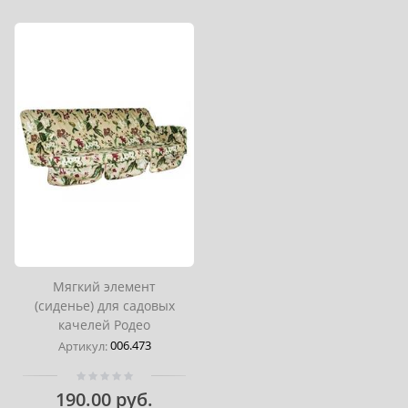
Мягкий элемент
(сиденье) для садовых
качелей Родео
006.473
Артикул:
190.00 руб.