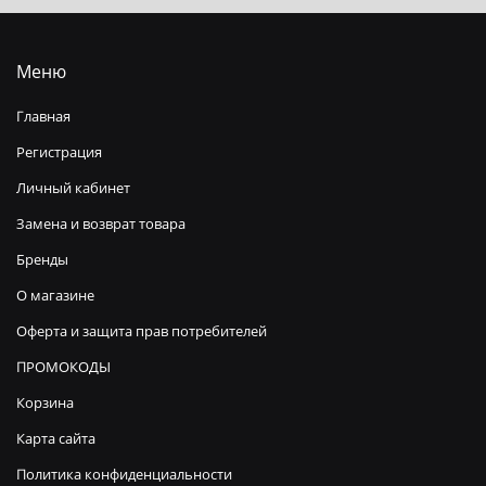
Меню
Главная
Регистрация
Личный кабинет
Замена и возврат товара
Бренды
О магазине
Оферта и защита прав потребителей
ПРОМОКОДЫ
Корзина
Карта сайта
Политика конфиденциальности