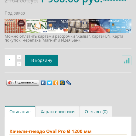
2 104.00 руб.
Под заказ
Можно оплатить картами рассрочки "Халва", КартаFUN, Карта
покупок, Черепаха, Магнит и Идея Банк
В корзину
Поделиться…
Описание
Характеристики
Отзывы (0)
Качели-гнездо Oval Pro Ø 1200 мм