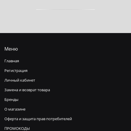
Меню
Главная
Регистрация
Личный кабинет
Замена и возврат товара
Бренды
О магазине
Оферта и защита прав потребителей
ПРОМОКОДЫ