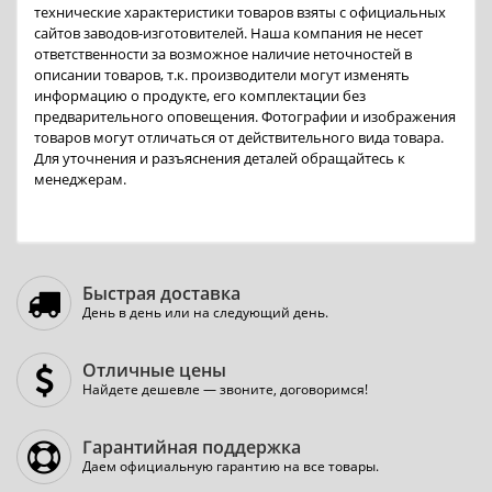
технические характеристики товаров взяты с официальных
сайтов заводов-изготовителей. Наша компания не несет
ответственности за возможное наличие неточностей в
описании товаров, т.к. производители могут изменять
информацию о продукте, его комплектации без
предварительного оповещения. Фотографии и изображения
товаров могут отличаться от действительного вида товара.
Для уточнения и разъяснения деталей обращайтесь к
менеджерам.
Быстрая доставка
День в день или на следующий день.
Отличные цены
Найдете дешевле — звоните, договоримся!
Гарантийная поддержка
Даем официальную гарантию на все товары.