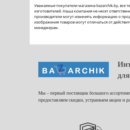
Уважаемые покупатели магазина bazarchik.by, все 
изготовителей. Наша компания не несет ответственн
производители могут изменять информацию о прод
изображения товаров могут отличаться от действит
менеджерам.
Инт
для
Мы – первый поставщик большого ассортимен
предоставляем скидки, устраиваем акции и р