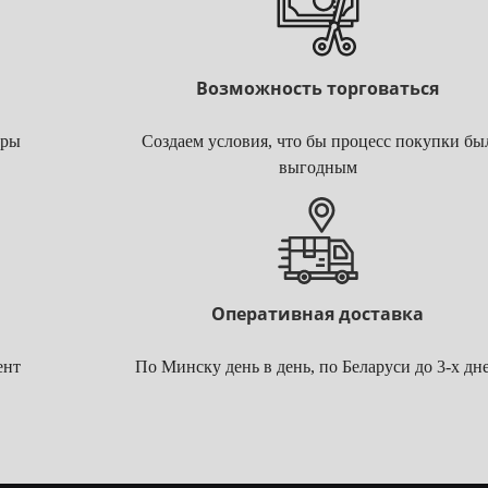
Возможность торговаться
ары
Создаем условия, что бы процесс покупки бы
выгодным
Оперативная доставка
ент
По Минску день в день, по Беларуси до 3-х дн