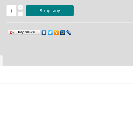
В корзину
Поделиться…