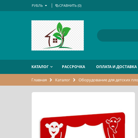
РУБЛЬ
СРАВНИТЬ (
0
)
КАТАЛОГ
РАССРОЧКА
ОПЛАТА И ДОСТАВКА
Главная
Каталог
Оборудование для детских пл