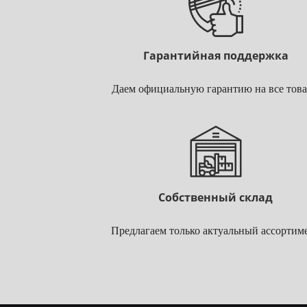
Гарантийная поддержка
Даем официальную гарантию на все тов
Собственный склад
Предлагаем только актуальный ассортим