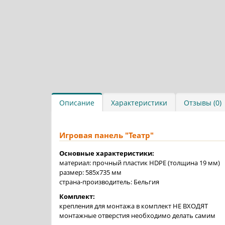
Описание
Характеристики
Отзывы (0)
Игровая панель "Театр"
Основные характеристики:
материал: прочный пластик HDPE (толщина 19 мм)
размер: 585x735 мм
страна-производитель: Бельгия
Комплект:
крепления для монтажа в комплект НЕ ВХОДЯТ
монтажные отверстия необходимо делать самим