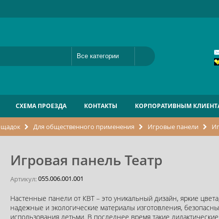
СХЕМА ПРОЕЗДА
КОНТАКТЫ
КОРПОРАТИВНЫМ КЛИЕНТ
ощадок
Для общественного применения
Игровые панели
Иг
Игровая панель Театр
055.006.001.001
Артикул:
Настенные панели от КВТ – это уникальный дизайн, яркие цвета
надежные и экологические материалы изготовления, безопасны
использования детьми. В последнее время такие дидактически