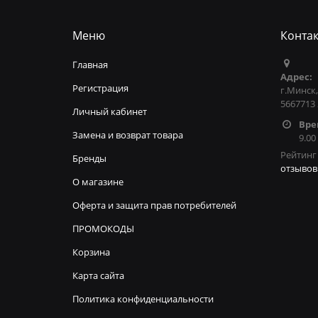
Меню
Конта
Главная
Адрес:
Регистрация
г.Минск,
5667713
Личный кабинет
Вре
Замена и возврат товара
9.00
Рейтинг 
Бренды
отзывов
О магазине
Оферта и защита прав потребителей
ПРОМОКОДЫ
Корзина
Карта сайта
Политика конфиденциальности