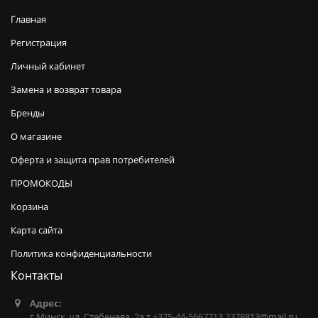
Главная
Регистрация
Личный кабинет
Замена и возврат товара
Бренды
О магазине
Оферта и защита прав потребителей
ПРОМОКОДЫ
Корзина
Карта сайта
Политика конфиденциальности
Контакты
Адрес:
г.Минск, ул. Стебенева, 2а т.+375-44-5667713 2378813@mail.ru