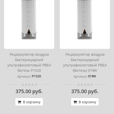
Рециркулятор воздуха
Рециркулятор воздуха
бактерицидный
бактерицидный
ультрафиолетовый РВБУ
ультрафиолетовый РВБУ
Витязь Р1520
(Витязь) 01ФК
Р1520
01ФК
Артикул:
Артикул:
375.00 руб.
375.00 руб.
В корзину
В корзину