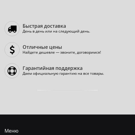
Быстрая доставка
День в день или на следующий день.
Отличные цены
Найдете дешевле — звоните, договоримся!
Гарантийная поддержка
Даем официальную гарантию на все товары.
Меню