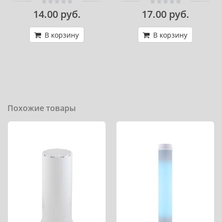
14.00 руб.
17.00 руб.
В корзину
В корзину
Похожие товары