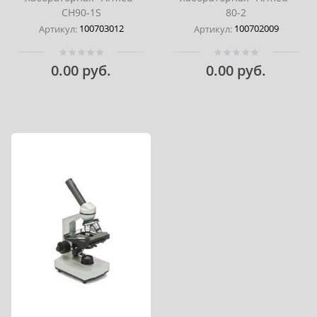
CH90-1S
80-2
100703012
100702009
Артикул:
Артикул:
0.00 руб.
0.00 руб.