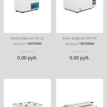
Баня водяная HH-S2
Баня водяная WH-4C
100703003
100703004
Артикул:
Артикул:
0.00 руб.
0.00 руб.