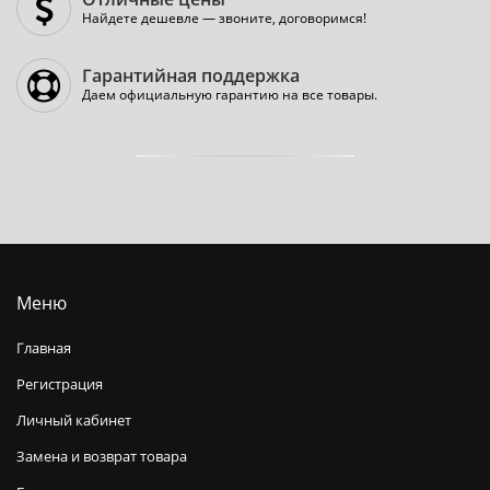
Найдете дешевле — звоните, договоримся!
Гарантийная поддержка
Даем официальную гарантию на все товары.
Меню
Главная
Регистрация
Личный кабинет
Замена и возврат товара