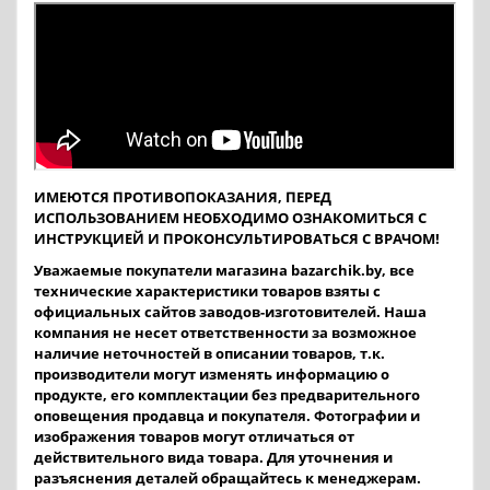
ИМЕЮТСЯ ПРОТИВОПОКАЗАНИЯ, ПЕРЕД
ИСПОЛЬЗОВАНИЕМ НЕОБХОДИМО ОЗНАКОМИТЬСЯ С
ИНСТРУКЦИЕЙ И ПРОКОНСУЛЬТИРОВАТЬСЯ С ВРАЧОМ!
Уважаемые покупатели магазина bazarchik.by, все
технические характеристики товаров взяты с
официальных сайтов заводов-изготовителей. Наша
компания не несет ответственности за возможное
наличие неточностей в описании товаров, т.к.
производители могут изменять информацию о
продукте, его комплектации без предварительного
оповещения продавца и покупателя. Фотографии и
изображения товаров могут отличаться от
действительного вида товара. Для уточнения и
разъяснения деталей обращайтесь к менеджерам.