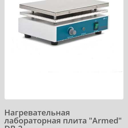
Нагревательная
лабораторная плита "Armed"