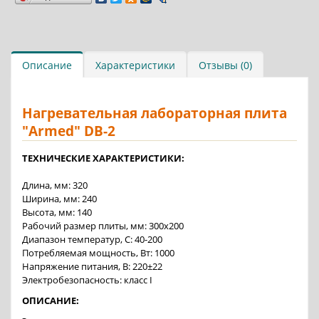
Описание
Характеристики
Отзывы (0)
Нагревательная лабораторная плита
"Armed" DB-2
ТЕХНИЧЕСКИЕ ХАРАКТЕРИСТИКИ:
Длина, мм: 320
Ширина, мм: 240
Высота, мм: 140
Рабочий размер плиты, мм: 300х200
Диапазон температур, С: 40-200
Потребляемая мощность, Вт: 1000
Напряжение питания, В: 220±22
Электробезопасность: класс I
ОПИСАНИЕ: