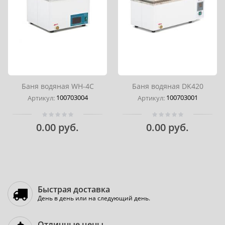
Баня водяная WH-4C
Баня водяная DK420
100703004
100703001
Артикул:
Артикул:
0.00 руб.
0.00 руб.
Быстрая доставка
День в день или на следующий день.
Отличные цены