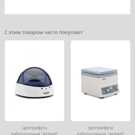
С этим товаром часто покупают
Центрифуга
Центрифуга
лабораторная "Armed"
лабораторная "Armed"