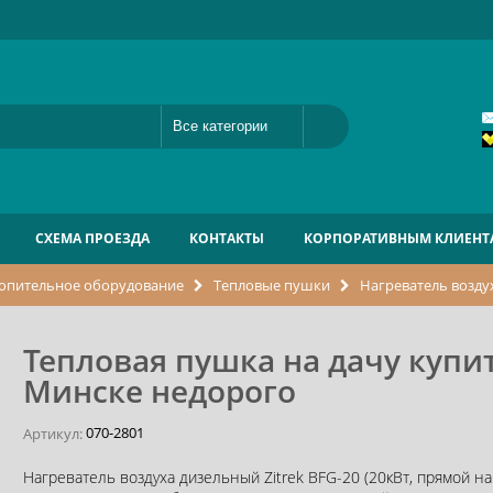
СХЕМА ПРОЕЗДА
КОНТАКТЫ
КОРПОРАТИВНЫМ КЛИЕНТ
опительное оборудование
Тепловые пушки
Нагреватель воздух
Тепловая пушка на дачу купи
Минске недорого
070-2801
Артикул:
Нагреватель воздуха дизельный Zitrek BFG-20 (20кВт, прямой на