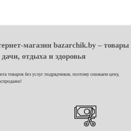
ернет-магазин bazarchik.by – товары
 дачи, отдыха и здоровья
та товаров без услуг подрядчиков, поэтому снижаем цену,
аспродажи!