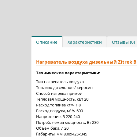
Описание
Характеристики
Отзывы (0)
Нагреватель воздуха дизельный Zitrek B
Технические характеристики:
Тип нагреватель воздуха
Топливо дизельное / керосин
Способ нагрева прямой
Тепловая мощность, кВт 20
Расход топлива кг/ч 1,8
Расход воздуха, м³/ч 600
Напряжение, В 220-240
Потребляемая мощность, Вт 230
Объем бака, л 20
Габариты, мм 800x425x345