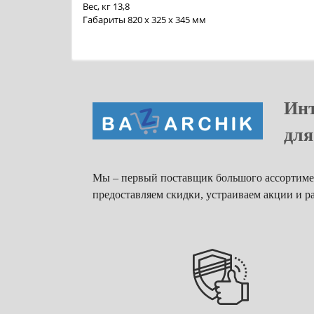
Вес, кг 13,8
Габариты 820 x 325 x 345 мм
Инт
для
Мы – первый поставщик большого ассортимен
предоставляем скидки, устраиваем акции и р