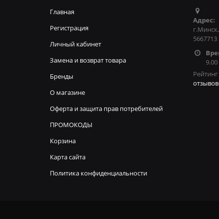
Главная
Адрес:
Регистрация
г.Минск,
5667713
Личный кабинет
Вре
Замена и возврат товара
9.00
Рейтинг 
Бренды
отзывов
О магазине
Оферта и защита прав потребителей
ПРОМОКОДЫ
Корзина
Карта сайта
Политика конфиденциальности