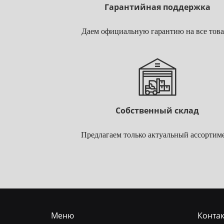
Гарантийная поддержка
Даем официальную гарантию на все тов
Собственный склад
Предлагаем только актуальный ассортим
Меню
Конта