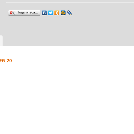
Поделиться…
FG-20