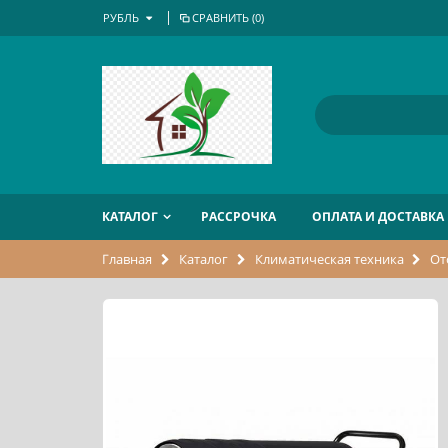
РУБЛЬ
СРАВНИТЬ (
0
)
КАТАЛОГ
РАССРОЧКА
ОПЛАТА И ДОСТАВКА
Главная
Каталог
Климатическая техника
От