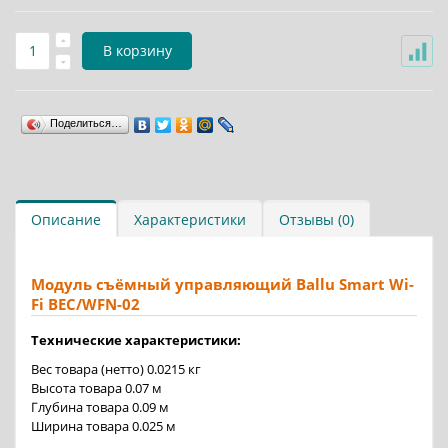
В корзину
Поделиться…
Описание
Характеристики
Отзывы (0)
Модуль съёмный управляющий Ballu Smart Wi-
Fi BEC/WFN-02
Технические характеристики:
Вес товара (нетто) 0.0215 кг
Высота товара 0.07 м
Глубина товара 0.09 м
Ширина товара 0.025 м