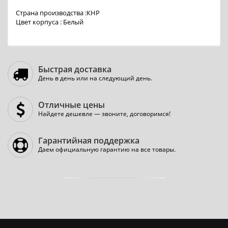
Страна производства :КНР
Цвет корпуса : Белый
Быстрая доставка
День в день или на следующий день.
Отличные цены
Найдете дешевле — звоните, договоримся!
Гарантийная поддержка
Даем официальную гарантию на все товары.