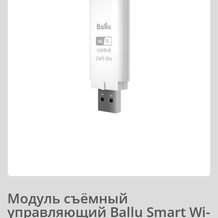
Модуль съёмный
управляющий Ballu Smart Wi-