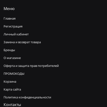
Меню
Главная
Регистрация
Личный кабинет
Замена и возврат товара
Бренды
О магазине
Оферта и защита прав потребителей
ПРОМОКОДЫ
Корзина
Карта сайта
Политика конфиденциальности
Контакты