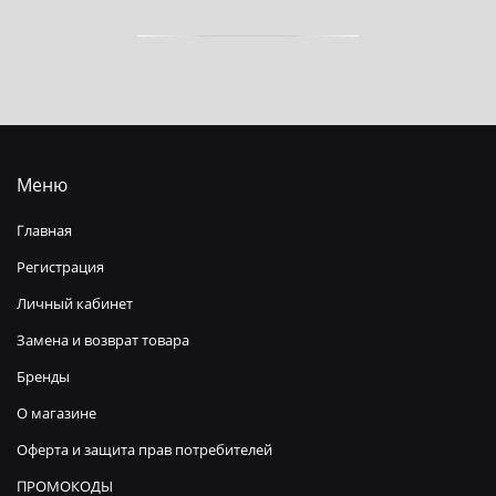
Меню
Главная
Регистрация
Личный кабинет
Замена и возврат товара
Бренды
О магазине
Оферта и защита прав потребителей
ПРОМОКОДЫ