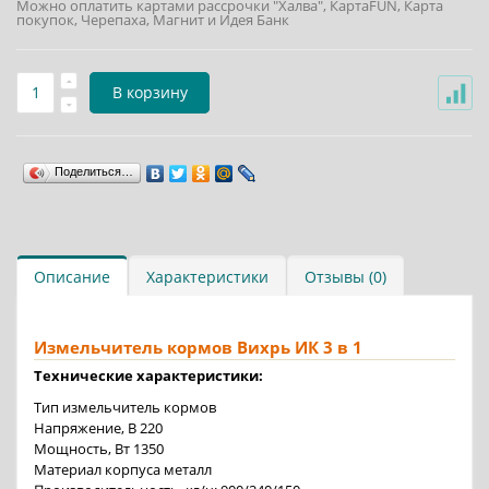
Можно оплатить картами рассрочки "Халва", КартаFUN, Карта
покупок, Черепаха, Магнит и Идея Банк
В корзину
Поделиться…
Описание
Характеристики
Отзывы (0)
Измельчитель кормов Вихрь ИК 3 в 1
Технические характеристики:
Тип измельчитель кормов
Напряжение, В 220
Мощность, Вт 1350
Материал корпуса металл