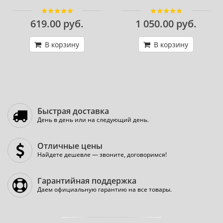
619.00 руб.
1 050.00 руб.
В корзину
В корзину
Быстрая доставка
День в день или на следующий день.
Отличные цены
Найдете дешевле — звоните, договоримся!
Гарантийная поддержка
Даем официальную гарантию на все товары.