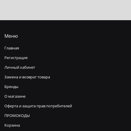
Меню
Главная
Регистрация
Личный кабинет
Замена и возврат товара
Бренды
О магазине
Оферта и защита прав потребителей
ПРОМОКОДЫ
Корзина