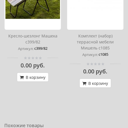
Кресло-шезлонг Машека
Комплект (набор)
с399/82
террасной мебели
Мишель с1085
с399/82
Артикул:
с1085
Артикул:
0.00 руб.
0.00 руб.
В корзину
В корзину
Похожие товары