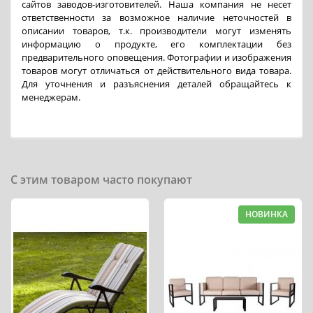
сайтов заводов-изготовителей. Наша компания не несет
ответственности за возможное наличие неточностей в
описании товаров, т.к. производители могут изменять
информацию о продукте, его комплектации без
предварительного оповещения. Фотографии и изображения
товаров могут отличаться от действительного вида товара.
Для уточнения и разъяснения деталей обращайтесь к
менеджерам.
С этим товаром часто покупают
НОВИНКА