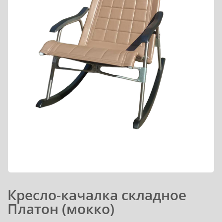
Кресло-качалка складное
Платон (мокко)