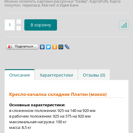
Можно оплатить картами рассрочки "Халва", КартаFUN, Карта
покупок, Черепаха, Магнит и Идея Банк
В корзину
Поделиться…
Описание
Характеристики
Отзывы (0)
Кресло-качалка складное Платон (мокко)
Основные характеристики:
в сложенном положении: 925 на 140 на 920 мм
в рабочем положении: 925 на 575 на 920 мм
максимальная нагрузка: 100 кг
масса: 8,5 кг