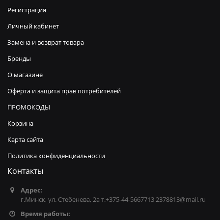
Регистрация
Личный кабинет
Замена и возврат товара
Бренды
О магазине
Оферта и защита прав потребителей
ПРОМОКОДЫ
Корзина
Карта сайта
Политика конфиденциальности
Контакты
Адрес:
г.Минск, ул. Стебенева, 2а т.+375-44-5667713 2378813@mail.ru
Время работы: