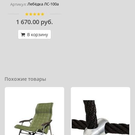
Лебёдка ЛС-100а
Артикул:
1 670.00 руб.
В корзину
Похожие товары