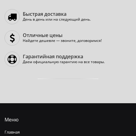
Быстрая доставка
День в день или на следующий день.
Отличные цены
Найдете дешевле — звоните, договоримся!
Гарантийная поддержка
Даем официальную гарантию на все товары.
Меню
Главная