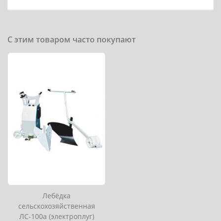
С этим товаром часто покупают
Лебёдка
сельскохозяйственная
ЛС-100а (электроплуг)