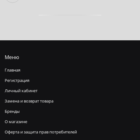
Меню
Главная
Регистрация
Личный кабинет
Замена и возврат товара
Бренды
О магазине
Оферта и защита прав потребителей