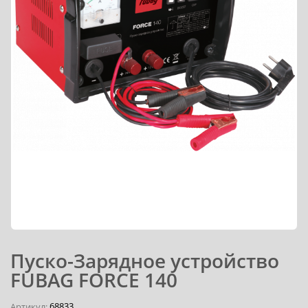
Пуско-Зарядное устройство
FUBAG FORCE 140
68833
Артикул: